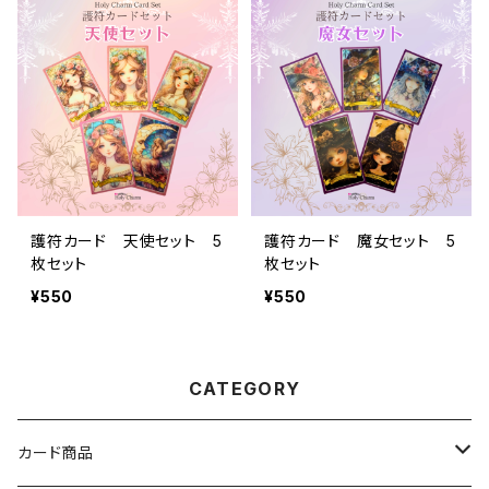
護符カード 天使セット 5
護符カード 魔女セット 5
枚セット
枚セット
¥550
¥550
CATEGORY
カード商品