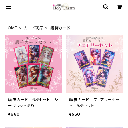
HOME
カード商品
護符カード
護符カード 6枚セット シ
護符カード フェアリーセッ
ークレットあり
ト 5枚セット
¥660
¥550