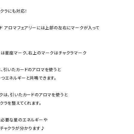
クラにも対応！
ド アロマフェアリーには上部の左右にマークが入って
は星座マーク、右上のマークはチャクラマーク
、引いたカードのアロマを使うと
つエネルギーと共鳴できます。
クは、引いたカードのアロマを使うと
クラを整えてくれます。
に必要な星のエネルギーや
チャクラが分かります♪