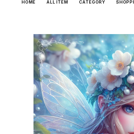
HOME
ALL ITEM
CATEGORY
SHOPPI