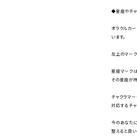
◆星座やチャ
オラクルカー
います。
左上のマーク
星座マークは
その星座が持
チャクラマー
対応するチャ
今のあなた
整えると良い