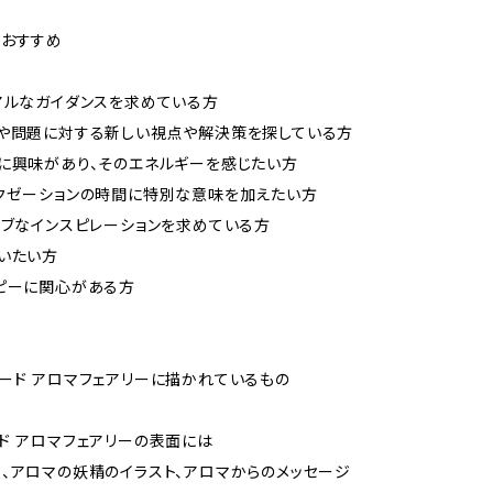
におすすめ
アルなガイダンスを求めている方
や問題に対する新しい視点や解決策を探している方
に興味があり、そのエネルギーを感じたい方
クゼーションの時間に特別な意味を加えたい方
ィブなインスピレーションを求めている方
いたい方
ピーに関心がある方
ード アロマフェアリーに描かれているもの
ド アロマフェアリーの表面には
、アロマの妖精のイラスト、アロマからのメッセージ