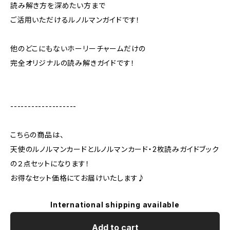
読み解き方を深めたい方まで
ご活用いただけるルノルマンガイドです！
他のどこにもないホーリーチャームだけの
完全オリジナルの読み解きガイドです！
-------------------
こちらの商品は、
天使のルノルマンカードとルノルマンカード・2枚読みガイドブック
の２点セットになります！
お得なセット価格にてお届けいたします♪
International shipping available
Add to cart