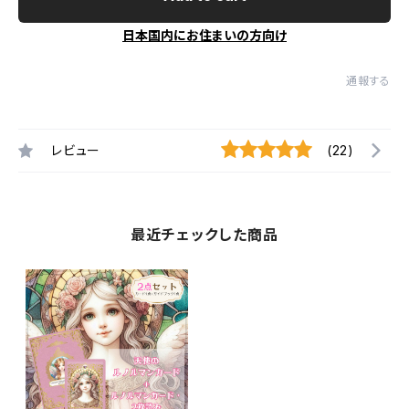
日本国内にお住まいの方向け
通報する
レビュー
(22)
最近チェックした商品