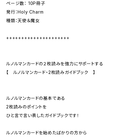
ページ数： 10P冊子
発行：Holy Charm
種類：天使＆魔女
+++++++++++++++++++++
ルノルマンカードの２枚読みを強力にサポートする
【 ルノルマンカード・2枚読みガイドブック 】
ルノルマンカードの基本である
2枚読みのポイントを
ひと言で言い表したガイドブックです！
ルノルマンカードを始めたばかりの方から