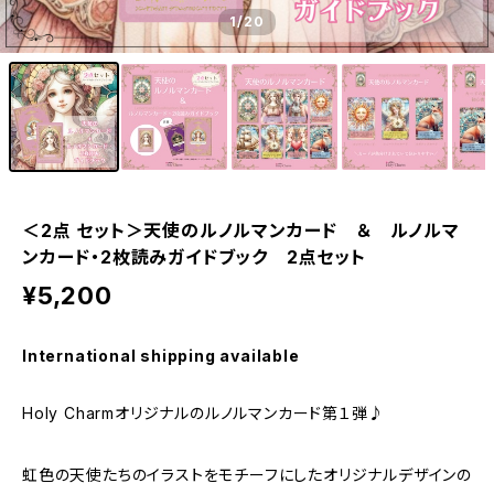
1
/20
＜2点 セット＞天使のルノルマンカード ＆ ルノルマ
ンカード・2枚読みガイドブック 2点セット
¥5,200
International shipping available
Holy Charmオリジナルのルノルマンカード第１弾♪
虹色の天使たちのイラストをモチーフにしたオリジナルデザインの