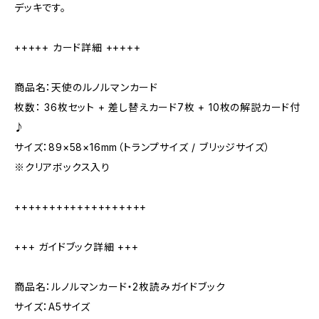
デッキです。
+++++ カード詳細 +++++
商品名：天使のルノルマンカード
枚数： 36枚セット + 差し替えカード7枚 + 10枚の解説カード付
♪
サイズ：89×58×16mm（トランプサイズ / ブリッジサイズ）
※クリアボックス入り
+++++++++++++++++++
+++ ガイドブック詳細 +++
商品名：ルノルマンカード・2枚読みガイドブック
サイズ：A5サイズ