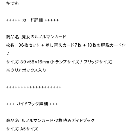
キです。
+++++ カード詳細 +++++
商品名：魔女のルノルマンカード
枚数： 36枚セット + 差し替えカード7枚 + 10枚の解説カード付
♪
サイズ：89×58×16mm（トランプサイズ / ブリッジサイズ）
※クリアボックス入り
+++++++++++++++++++
+++ ガイドブック詳細 +++
商品名：ルノルマンカード・2枚読みガイドブック
サイズ：A5サイズ