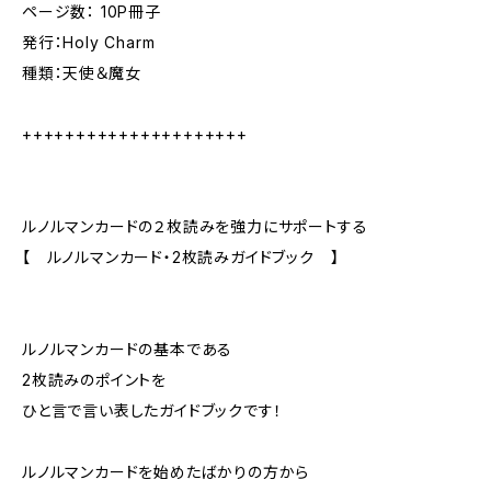
ページ数： 10P冊子
発行：Holy Charm
種類：天使＆魔女
+++++++++++++++++++++
ルノルマンカードの２枚読みを強力にサポートする
【 ルノルマンカード・2枚読みガイドブック 】
ルノルマンカードの基本である
2枚読みのポイントを
ひと言で言い表したガイドブックです！
ルノルマンカードを始めたばかりの方から