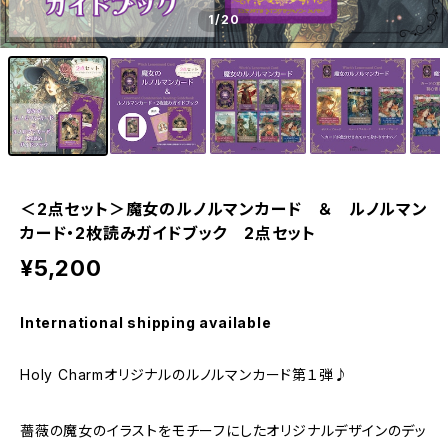
1
/20
＜2点セット＞魔女のルノルマンカード ＆ ルノルマン
カード・2枚読みガイドブック 2点セット
¥5,200
International shipping available
Holy Charmオリジナルのルノルマンカード第１弾♪
薔薇の魔女のイラストをモチーフにしたオリジナルデザインのデッ