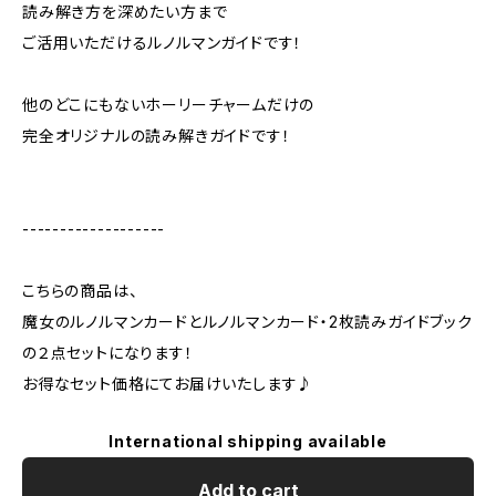
読み解き方を深めたい方まで
ご活用いただけるルノルマンガイドです！
他のどこにもないホーリーチャームだけの
完全オリジナルの読み解きガイドです！
-------------------
こちらの商品は、
魔女のルノルマンカードとルノルマンカード・2枚読みガイドブック
の２点セットになります！
お得なセット価格にてお届けいたします♪
International shipping available
Add to cart