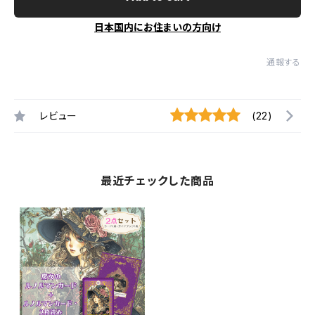
日本国内にお住まいの方向け
通報する
レビュー
(22)
最近チェックした商品